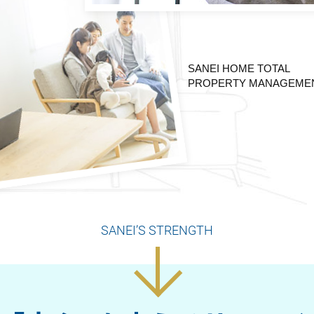
SANEI HOME TOTAL
PROPERTY MANAGEMEN
SANEI’S STRENGTH