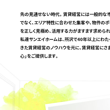
先の見通せない時代。賃貸経営には一般的な
でなく、エリア特性に合わせた集客や、物件のポ
を正しく見極め、活用する力がますます求められ
私達サンエイホームは、所沢で40年以上にわた
きた賃貸経営のノウハウを元に、賃貸経営にさ
心」をご提供します。