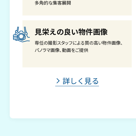
多角的な集客展開
見栄えの良い物件画像
専任の撮影スタッフによる質の高い物件画像、
パノラマ画像、動画をご提供
詳しく見る