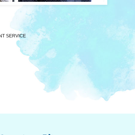
T SERVICE