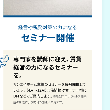
経営や税務対策の力になる
セミナー開催
専門家を講師に迎え、賃貸
経営の力になるセミナー
を。
サンエイホーム主催のセミナーを毎月開催して
います。（4月～12月）開催情報はオーナー様に
DMなどでご案内します。
※新型コロナウィルス感染
症の影響により次回の開催は未定です。