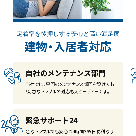
定着率を後押しする安心と高い満足度
建物・入居者対応
自社のメンテナンス部門
当社では、専門のメンテナンス部門を設けてお
り、急なトラブルの対応もスピーディーです。
緊急サポート24
急なトラブルでも安心！24時間365日便利なサ