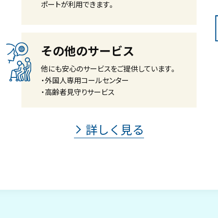
ポートが利用できます。
その他のサービス
他にも安心のサービスをご提供しています。
・外国人専用コールセンター
・高齢者見守りサービス
詳しく見る