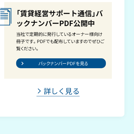
「賃貸経営サポート通信」バ
ックナンバーPDF公開中
当社で定期的に発行しているオーナー様向け
冊子です。PDFでも配布していますのでぜひご
覧ください。
バックナンバーPDFを見る
詳しく見る